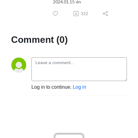
2024.01.15-én
322
Comment (0)
Log in to continue.
Log in