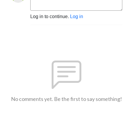
Log in to continue.
Log in
No comments yet. Be the first to say something!